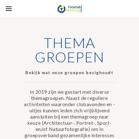
THEMA
GROEPEN
Bekijk wat onze groepen bezighoudt
In 2019 zijn we gestart met diverse
themagroepen. Naast de reguliere
activiteiten waaronder clubavonden en -
uitjes kunnen leden zich vrijblijvend
aansluiten bij een themagroep naar
keuze (Architectuur-, Portret-, Sport-
en/of Natuurfotografie) om in
groepsverband gezamenlijke interesses