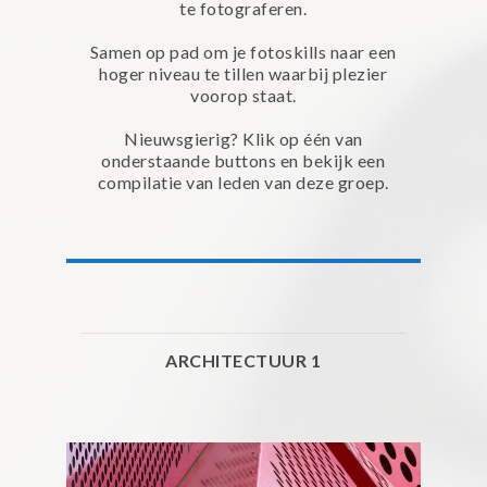
te fotograferen.
Samen op pad om je fotoskills naar een
hoger niveau te tillen waarbij plezier
voorop staat.
Nieuwsgierig? Klik op één van
onderstaande buttons en bekijk een
compilatie van leden van deze groep.
ARCHITECTUUR 1