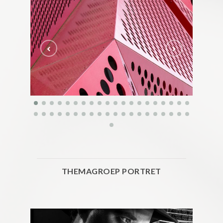
THEMAGROEP PORTRET