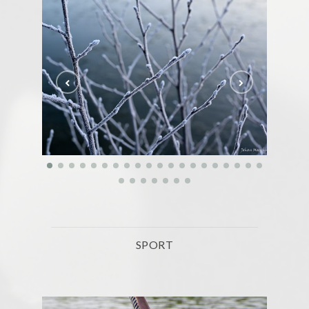
SPORT