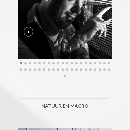
NATUUR EN MACRO