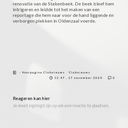
renovatie van de Stakenbeek. De beek bleef hem
intrigeren en leidde tot het maken van een
reportage die hem naar voor de hand liggende én
verborgen plekken in Oldenzaal voerde.
/
- Voorpagina Clubnieuws
Clubnieuws
12:47 , 17 november 2024
0
Reageren kan hier
Je moet
ingelogd zijn op
om een reactie te plaatsen.