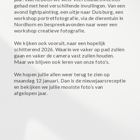
gehad met heel verschillende invullingen. Van een
avond lightpainting, een uitje naar Duisburg, een
workshop portretfotografie, via de dierentuin in
Nordhorn en bespreekavonden naar weer een
workshop creatieve fotografie.
We kijken ook vooruit, naar een hopelijk
schitterend 2026. Waarin we vaker op pad zullen
gaan en vaker de camera vast zullen houden.
Maar we blijven ook leren van onze foto’s.
We hopen jullie allen weer terug te zien op
maandag 12 januari. Dan is de nieuwjaarsreceptie
en bekijken we jullie mooiste foto’s van
afgelopen jaar.